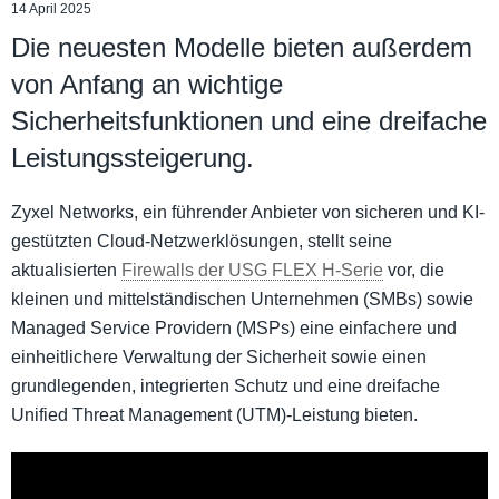
14 April 2025
Die neuesten Modelle bieten außerdem
von Anfang an wichtige
Sicherheitsfunktionen und eine dreifache
Leistungssteigerung.
Zyxel Networks, ein führender Anbieter von sicheren und KI-
gestützten Cloud-Netzwerklösungen, stellt seine
aktualisierten
Firewalls der USG FLEX H-Serie
vor, die
kleinen und mittelständischen Unternehmen (SMBs) sowie
Managed Service Providern (MSPs) eine einfachere und
einheitlichere Verwaltung der Sicherheit sowie einen
grundlegenden, integrierten Schutz und eine dreifache
Unified Threat Management (UTM)-Leistung bieten.