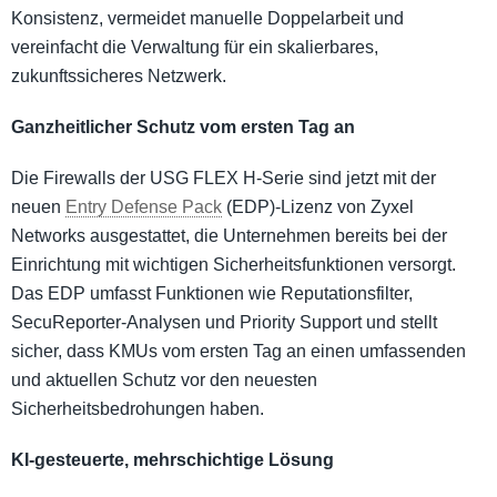
Konsistenz, vermeidet manuelle Doppelarbeit und
vereinfacht die Verwaltung für ein skalierbares,
zukunftssicheres Netzwerk.
Ganzheitlicher Schutz vom ersten Tag an
Die Firewalls der USG FLEX H-Serie sind jetzt mit der
neuen
Entry Defense Pack
(EDP)-Lizenz von Zyxel
Networks ausgestattet, die Unternehmen bereits bei der
Einrichtung mit wichtigen Sicherheitsfunktionen versorgt.
Das EDP umfasst Funktionen wie Reputationsfilter,
SecuReporter-Analysen und Priority Support und stellt
sicher, dass KMUs vom ersten Tag an einen umfassenden
und aktuellen Schutz vor den neuesten
Sicherheitsbedrohungen haben.
KI-gesteuerte, mehrschichtige Lösung