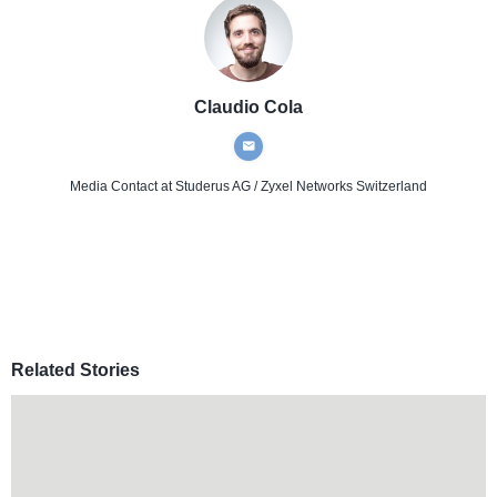
Claudio Cola
Media Contact
at Studerus AG / Zyxel Networks Switzerland
Related Stories