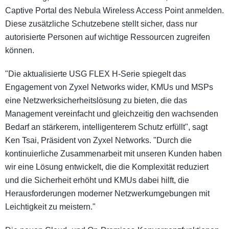
Captive Portal des Nebula Wireless Access Point anmelden.
Diese zusätzliche Schutzebene stellt sicher, dass nur
autorisierte Personen auf wichtige Ressourcen zugreifen
können.
"Die aktualisierte USG FLEX H-Serie spiegelt das
Engagement von Zyxel Networks wider, KMUs und MSPs
eine Netzwerksicherheitslösung zu bieten, die das
Management vereinfacht und gleichzeitig den wachsenden
Bedarf an stärkerem, intelligenterem Schutz erfüllt", sagt
Ken Tsai, Präsident von Zyxel Networks. "Durch die
kontinuierliche Zusammenarbeit mit unseren Kunden haben
wir eine Lösung entwickelt, die die Komplexität reduziert
und die Sicherheit erhöht und KMUs dabei hilft, die
Herausforderungen moderner Netzwerkumgebungen mit
Leichtigkeit zu meistern."