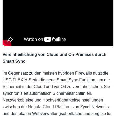
Vereinheitlichung von Cloud und On-Premises durch
Smart Sync
Im Gegensatz zu den meisten hybriden Firewalls nutzt die
USG FLEX H-Serie die neue Smart Sync-Funktion, um die
Sicherheit in der Cloud und vor Ort zu vereinheitlichen. Sie
synchronisiert automatisch Sicherheitsrichtlinien,
Netzwerkobjekte und Hochverfügbarkeitseinstellungen
zwischen der
Nebula-Cloud-Plattform
von Zyxel Networks
und der lokalen Webverwaltungsoberfläche und sorgt so für