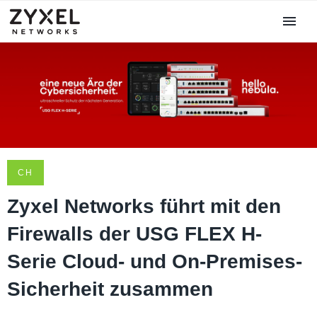
CH
Zyxel Networks führt mit den
Firewalls der USG FLEX H-
Serie Cloud- und On-Premises-
Sicherheit zusammen