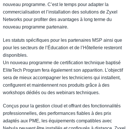
nouveau programme. C’est le temps pour adapter la
commercialisation et l’installation des solutions de Zyxel
Networks pour profiter des avantages à long terme du
nouveau programme partenaire.
Les statuts spécifiques pour les partenaires MSP ainsi que
pour les secteurs de l’Éducation et de l’Hôtellerie resteront
disponibles.
Un nouveau programme de certification technique baptisé
EliteTech Program fera également son apparition. L’objectif
sera de mieux accompagner les techniciens qui installent,
configurent et maintiennent nos produits grâce à des
workshops dédiés ou des webinars techniques.
Conçus pour la gestion cloud et offrant des fonctionnalités
professionnelles, des performances fiables à des prix
adaptés aux PME, les équipements compatibles avec
Nebula peuvent être installés et configurés à distance. Zyxel