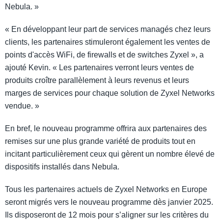
Nebula. »
« En développant leur part de services managés chez leurs
clients, les partenaires stimuleront également les ventes de
points d'accès WiFi, de firewalls et de switches Zyxel », a
ajouté Kevin. « Les partenaires verront leurs ventes de
produits croître parallèlement à leurs revenus et leurs
marges de services pour chaque solution de Zyxel Networks
vendue. »
En bref, le nouveau programme offrira aux partenaires des
remises sur une plus grande variété de produits tout en
incitant particulièrement ceux qui gèrent un nombre élevé de
dispositifs installés dans Nebula.
Tous les partenaires actuels de Zyxel Networks en Europe
seront migrés vers le nouveau programme dès janvier 2025.
Ils disposeront de 12 mois pour s’aligner sur les critères du