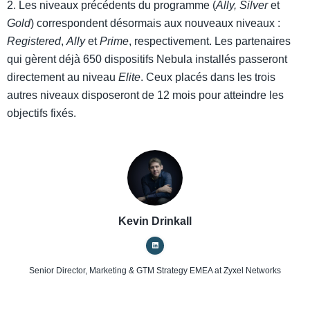
2. Les niveaux précédents du programme (
Ally, Silver
et
Gold
) correspondent désormais aux nouveaux niveaux :
Registered
,
Ally
et
Prime
, respectivement. Les partenaires
qui gèrent déjà 650 dispositifs Nebula installés passeront
directement au niveau
Elite
. Ceux placés dans les trois
autres niveaux disposeront de 12 mois pour atteindre les
objectifs fixés.
Kevin Drinkall
Senior Director, Marketing & GTM Strategy EMEA
at Zyxel Networks