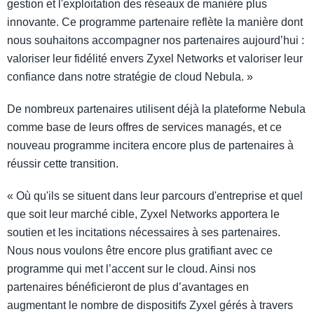
gestion et l'exploitation des réseaux de manière plus
innovante. Ce programme partenaire reflète la manière dont
nous souhaitons accompagner nos partenaires aujourd’hui :
valoriser leur fidélité envers Zyxel Networks et valoriser leur
confiance dans notre stratégie de cloud Nebula. »
De nombreux partenaires utilisent déjà la plateforme Nebula
comme base de leurs offres de services managés, et ce
nouveau programme incitera encore plus de partenaires à
réussir cette transition.
« Où qu'ils se situent dans leur parcours d'entreprise et quel
que soit leur marché cible, Zyxel Networks apportera le
soutien et les incitations nécessaires à ses partenaires.
Nous nous voulons être encore plus gratifiant avec ce
programme qui met l’accent sur le cloud. Ainsi nos
partenaires bénéficieront de plus d’avantages en
augmentant le nombre de dispositifs Zyxel gérés à travers