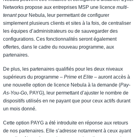
Networks propose aux entreprises MSP une licence
multi-
tenant
pour Nebula, leur permettant de configurer
simplement plusieurs clients et sites à la fois, de centraliser
les équipes d’administrateurs ou de sauvegarder des
configurations. Ces fonctionnalités seront également
offertes, dans le cadre du nouveau programme, aux
partenaires.
De plus, les partenaires qualifiés pour les deux niveaux
supérieurs du programme –
Prime
et
Elite
– auront accès à
une nouvelle option de licence Nebula à la demande (
Pay-
As-You-Go
, PAYG), leur permettant d’ajuster le nombre de
dispositifs utilisés en ne payant que pour ceux actifs durant
un mois donné.
Cette option PAYG a été introduite en réponse aux retours
de nos partenaires. Elle s’adresse notamment à ceux ayant