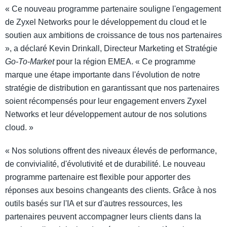
« Ce nouveau programme partenaire souligne l'engagement
de Zyxel Networks pour le développement du cloud et le
soutien aux ambitions de croissance de tous nos partenaires
», a déclaré Kevin Drinkall, Directeur Marketing et Stratégie
Go-To-Market
pour la région EMEA. « Ce programme
marque une étape importante dans l'évolution de notre
stratégie de distribution en garantissant que nos partenaires
soient récompensés pour leur engagement envers Zyxel
Networks et leur développement autour de nos solutions
cloud. »
« Nos solutions offrent des niveaux élevés de performance,
de convivialité, d'évolutivité et de durabilité. Le nouveau
programme partenaire est flexible pour apporter des
réponses aux besoins changeants des clients. Grâce à nos
outils basés sur l'IA et sur d'autres ressources, les
partenaires peuvent accompagner leurs clients dans la