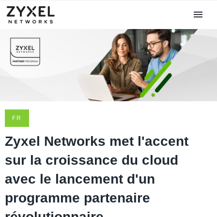
FR
Zyxel Networks met l'accent
sur la croissance du cloud
avec le lancement d'un
programme partenaire
révolutionnaire