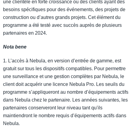
une clientèle en forte croissance ou des clients ayant des
besoins spécifiques pour des événements, des projets de
construction ou d’autres grands projets. Cet élément du
programme a été testé avec succès auprès de plusieurs
partenaires en 2024.
Nota bene
1
.
L’accès à Nebula, en version d’entrée de gamme, est
gratuit sur tous les dispositifs compatibles. Pour permettre
une surveillance et une gestion complètes par Nebula, le
client doit acquérir une licence Nebula Pro. Les seuils du
programme s’appliqueront au nombre d’équipements actifs
dans Nebula chez le partenaire. Les années suivantes, les
partenaires conserveront leur niveau tant qu'ils
maintiendront le nombre requis d’équipements actifs dans
Nebula.