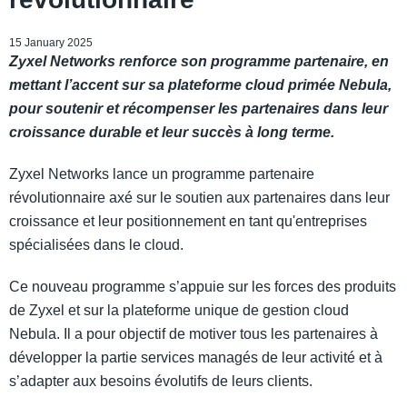
15 January 2025
Zyxel Networks renforce son programme partenaire, en
mettant l’accent sur sa plateforme cloud primée Nebula,
pour soutenir et récompenser les partenaires dans leur
croissance durable et leur succès à long terme.
Zyxel Networks lance un programme partenaire
révolutionnaire axé sur le soutien aux partenaires dans leur
croissance et leur positionnement en tant qu'entreprises
spécialisées dans le cloud.
Ce nouveau programme s’appuie sur les forces des produits
de Zyxel et sur la plateforme unique de gestion cloud
Nebula. Il a pour objectif de motiver tous les partenaires à
développer la partie services managés de leur activité et à
s’adapter aux besoins évolutifs de leurs clients.