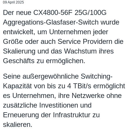
09 April 2025
Der neue CX4800-56F 25G/100G
Aggregations-Glasfaser-Switch wurde
entwickelt, um Unternehmen jeder
Größe oder auch Service Providern die
Skalierung und das Wachstum ihres
Geschäfts zu ermöglichen.
Seine außergewöhnliche Switching-
Kapazität von bis zu 4 TBit/s ermöglicht
es Unternehmen, ihre Netzwerke ohne
zusätzliche Investitionen und
Erneuerung der Infrastruktur zu
skalieren.