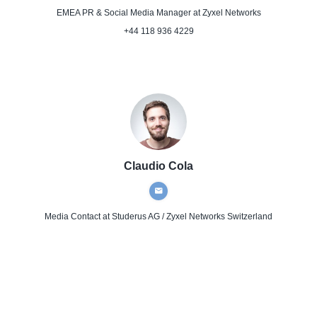
EMEA PR & Social Media Manager
at Zyxel Networks
+44 118 936 4229
Claudio Cola
Media Contact
at Studerus AG / Zyxel Networks Switzerland