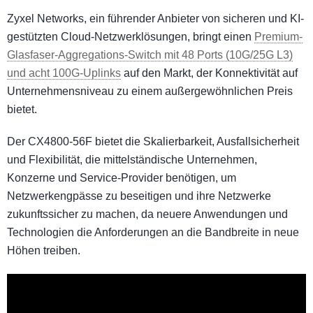
Zyxel Networks, ein führender Anbieter von sicheren und KI-
gestützten Cloud-Netzwerklösungen, bringt einen
Premium-
Glasfaser-Aggregations-Switch mit 48 Ports (10G/25G L3)
und acht 100G-Uplinks
auf den Markt, der Konnektivität auf
Unternehmensniveau zu einem außergewöhnlichen Preis
bietet.
Der CX4800-56F bietet die Skalierbarkeit, Ausfallsicherheit
und Flexibilität, die mittelständische Unternehmen,
Konzerne und Service-Provider benötigen, um
Netzwerkengpässe zu beseitigen und ihre Netzwerke
zukunftssicher zu machen, da neuere Anwendungen und
Technologien die Anforderungen an die Bandbreite in neue
Höhen treiben.