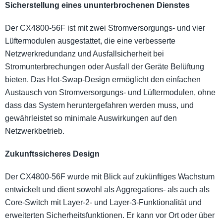
Sicherstellung eines ununterbrochenen Dienstes
Der CX4800-56F ist mit zwei Stromversorgungs- und vier
Lüftermodulen ausgestattet, die eine verbesserte
Netzwerkredundanz und Ausfallsicherheit bei
Stromunterbrechungen oder Ausfall der Geräte Belüftung
bieten. Das Hot-Swap-Design ermöglicht den einfachen
Austausch von Stromversorgungs- und Lüftermodulen, ohne
dass das System heruntergefahren werden muss, und
gewährleistet so minimale Auswirkungen auf den
Netzwerkbetrieb.
Zukunftssicheres Design
Der CX4800-56F wurde mit Blick auf zukünftiges Wachstum
entwickelt und dient sowohl als Aggregations- als auch als
Core-Switch mit Layer-2- und Layer-3-Funktionalität und
erweiterten Sicherheitsfunktionen. Er kann vor Ort oder über