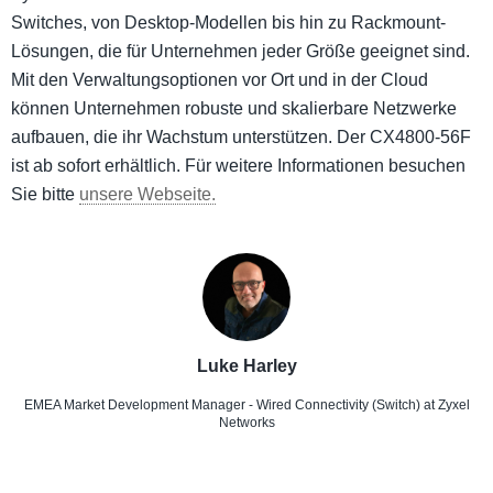
Switches, von Desktop-Modellen bis hin zu Rackmount-
Lösungen, die für Unternehmen jeder Größe geeignet sind.
Mit den Verwaltungsoptionen vor Ort und in der Cloud
können Unternehmen robuste und skalierbare Netzwerke
aufbauen, die ihr Wachstum unterstützen. Der CX4800-56F
ist ab sofort erhältlich. Für weitere Informationen besuchen
Sie bitte
unsere Webseite.
Luke Harley
EMEA Market Development Manager - Wired Connectivity (Switch)
at Zyxel
Networks