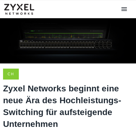
CH
Zyxel Networks beginnt eine
neue Ära des Hochleistungs-
Switching für aufsteigende
Unternehmen