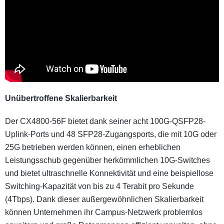
Unübertroffene Skalierbarkeit
Der CX4800-56F bietet dank seiner acht 100G-QSFP28-
Uplink-Ports und 48 SFP28-Zugangsports, die mit 10G oder
25G betrieben werden können, einen erheblichen
Leistungsschub gegenüber herkömmlichen 10G-Switches
und bietet ultraschnelle Konnektivität und eine beispiellose
Switching-Kapazität von bis zu 4 Terabit pro Sekunde
(4Tbps). Dank dieser außergewöhnlichen Skalierbarkeit
können Unternehmen ihr Campus-Netzwerk problemlos