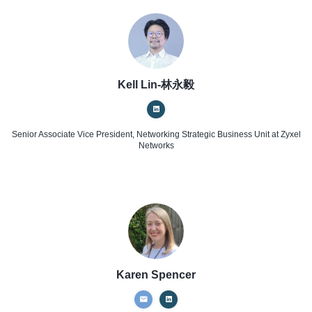
Kell Lin-林永毅
Senior Associate Vice President, Networking Strategic Business Unit
at Zyxel
Networks
Karen Spencer