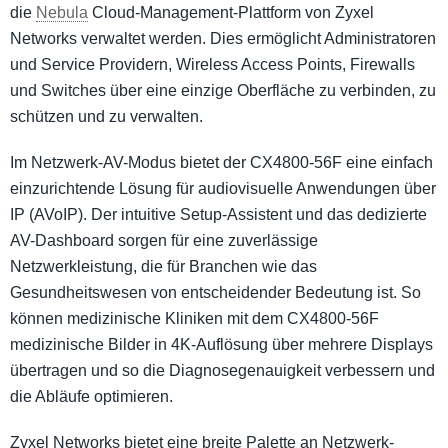
die
Nebula
Cloud-Management-Plattform von Zyxel
Networks verwaltet werden. Dies ermöglicht Administratoren
und Service Providern, Wireless Access Points, Firewalls
und Switches über eine einzige Oberfläche zu verbinden, zu
schützen und zu verwalten.
Im Netzwerk-AV-Modus bietet der CX4800-56F eine einfach
einzurichtende Lösung für audiovisuelle Anwendungen über
IP (AVoIP). Der intuitive Setup-Assistent und das dedizierte
AV-Dashboard sorgen für eine zuverlässige
Netzwerkleistung, die für Branchen wie das
Gesundheitswesen von entscheidender Bedeutung ist. So
können medizinische Kliniken mit dem CX4800-56F
medizinische Bilder in 4K-Auflösung über mehrere Displays
übertragen und so die Diagnosegenauigkeit verbessern und
die Abläufe optimieren.
Zyxel Networks bietet eine breite Palette an Netzwerk-