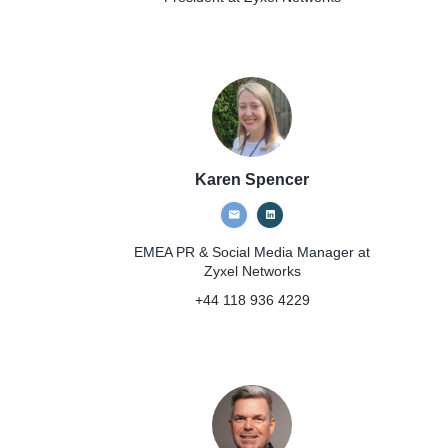
Karen Spencer
EMEA PR & Social Media Manager
at
Zyxel Networks
+44 118 936 4229