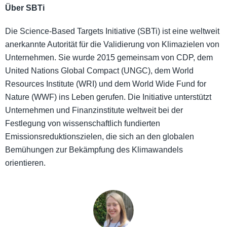
Über SBTi
Die Science-Based Targets Initiative (SBTi) ist eine weltweit
anerkannte Autorität für die Validierung von Klimazielen von
Unternehmen. Sie wurde 2015 gemeinsam von CDP, dem
United Nations Global Compact (UNGC), dem World
Resources Institute (WRI) und dem World Wide Fund for
Nature (WWF) ins Leben gerufen. Die Initiative unterstützt
Unternehmen und Finanzinstitute weltweit bei der
Festlegung von wissenschaftlich fundierten
Emissionsreduktionszielen, die sich an den globalen
Bemühungen zur Bekämpfung des Klimawandels
orientieren.