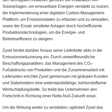
Solaranlagen, um erneuerbare Energien verstärkt zu nutzen,
die Implementierung einer digitalen Carbon-Management-
Plattform, um Emissionsdaten zu erfassen und zu verwalten,
sowie der Ersatz veralteter Anlagen durch hocheffiziente
Produktionstechnologien, um die Energie- und
Betriebseffizienz zu steigern.
Zyxel bindet darüber hinaus seine Lieferkette aktiv in die
Emissionsreduzierung ein. Durch umweltfreundliche
Beschaffungspraktiken, das Management des CO₂-
Fußabdrucks von Produkten und die Zusammenarbeit mit
Lieferanten errichtet Zyxel gemeinsam mit globalen Kunden
und Stakeholdern eine widerstandsfähige, kohlenstoffarme
Wertschöpfungskette. So treibt das Unternehmen den
Fortschritt in Richtung einer Netto-Null-Zukunft voran.
Um die Wirkung weiter zu verstärken, optimiert Zyxel das