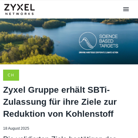
CH
Zyxel Gruppe erhält SBTi-
Zulassung für ihre Ziele zur
Reduktion von Kohlenstoff
18 August 2025