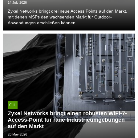
14 July 2026
Zyxel Networks bringt drei neue Access Points auf den Markt,
mit denen MSPs den wachsenden Markt für Outdoor-
Anwendungen erschließen können.
CH
Zyxel Networks bringt einen robusten WiFi-7-
Access-Point für raue Industrieumgebungen
auf den Markt
26 May 2026