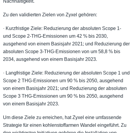
Nachhaltigkeit.
Zu den validierten Zielen von Zyxel gehören:
· Kurzfristige Ziele: Reduzierung der absoluten Scope 1-
und Scope 2-THG-Emissionen um 42 % bis 2030,
ausgehend von einem Basisjahr 2021; und Reduzierung der
absoluten Scope 3-THG-Emissionen von um 58,8 % bis
2034, ausgehend von einem Basisjahr 2023.
· Langfristige Ziele: Reduzierung der absoluten Scope 1 und
Scope 2 THG-Emissionen um 90 % bis 2050, ausgehend
von einem Basisjahr 2021; und Reduzierung der absoluten
Scope 3 THG-Emissionen um 90 % bis 2050, ausgehend
von einem Basisjahr 2023.
Um diese Ziele zu erreichen, hat Zyxel eine umfassende
Strategie für einen kohlenstoffarmen Wandel eingeführt. Zu
den wichtigsten Initiativen gehören die Installation von