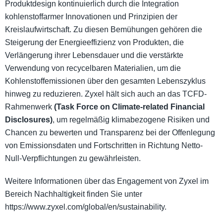
Produktdesign kontinuierlich durch die Integration
kohlenstoffarmer Innovationen und Prinzipien der
Kreislaufwirtschaft. Zu diesen Bemühungen gehören die
Steigerung der Energieeffizienz von Produkten, die
Verlängerung ihrer Lebensdauer und die verstärkte
Verwendung von recycelbaren Materialien, um die
Kohlenstoffemissionen über den gesamten Lebenszyklus
hinweg zu reduzieren. Zyxel hält sich auch an das TCFD-
Rahmenwerk
(Task Force on Climate-related Financial
Disclosures)
, um regelmäßig klimabezogene Risiken und
Chancen zu bewerten und Transparenz bei der Offenlegung
von Emissionsdaten und Fortschritten in Richtung Netto-
Null-Verpflichtungen zu gewährleisten.
Weitere Informationen über das Engagement von Zyxel im
Bereich Nachhaltigkeit finden Sie unter
https://www.zyxel.com/global/en/sustainability.