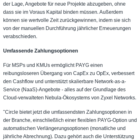
der Lage, Angebote für neue Projekte abzugeben, ohne
dass sie im Voraus Kapital binden müssen. Außerdem
können sie wertvolle Zeit zurückgewinnen, indem sie sich
von der manuellen Durchführung jährlicher Erneuerungen
verabschieden.
Umfassende Zahlungsoptionen
Für MSPs und KMUs ermöglicht PAYG einen
reibungsloseren Übergang von CapEx zu OpEx, verbessert
den Cashflow und unterstützt skalierbare Network-as-a-
Service (NaaS)-Angebote - alles auf der Grundlage des
Cloud-verwalteten Nebula-Ökosystems von Zyxel Networks.
"Circle bietet jetzt die umfassendsten Zahlungsoptionen in
der Branche, einschließlich einer flexiblen PAYG-Option und
automatischen Verlängerungsoptionen (monatliche und
jährliche Abrechnung). Dazu gehört auch die Unterstützung