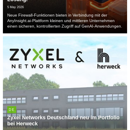
5 May 2026
Neue Firewall-Funktionen bieten in Verbindung mit der
AnyInsight.ai-Plattform kleinen und mittleren Unternehmen
einen sicheren, kontrollierten Zugriff auf GenAI-Anwendungen.
DE
Zyxel Networks Deutschland neu im Portfolio
bei Herweck