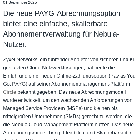
01 September 2025
Die neue PAYG-Abrechnungsoption
bietet eine einfache, skalierbare
Abonnementverwaltung für Nebula-
Nutzer.
Zyxel Networks, ein führender Anbieter von sicheren und KI-
gestützten Cloud-Netzwerklösungen, hat heute die
Einführung einer neuen Online-Zahlungsoption (Pay as You
Go, PAYG) auf seiner Abonnementmanagement-Plattform
Circle
bekannt gegeben. Das neue Abrechnungsmodell
wurde entwickelt, um den wachsenden Anforderungen von
Managed Service Providern (MSPs) und kleinen bis
mittelgroßen Unternehmen (SMBs) gerecht zu werden, die
die Nebula Cloud Management Plattform nutzen. Das neue
Abrechnungsmodell bringt Flexibilität und Skalierbarkeit in