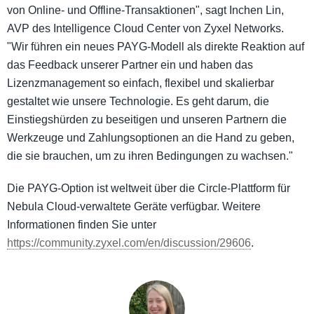
von Online- und Offline-Transaktionen", sagt Inchen Lin,
AVP des Intelligence Cloud Center von Zyxel Networks.
"Wir führen ein neues PAYG-Modell als direkte Reaktion auf
das Feedback unserer Partner ein und haben das
Lizenzmanagement so einfach, flexibel und skalierbar
gestaltet wie unsere Technologie. Es geht darum, die
Einstiegshürden zu beseitigen und unseren Partnern die
Werkzeuge und Zahlungsoptionen an die Hand zu geben,
die sie brauchen, um zu ihren Bedingungen zu wachsen."
Die PAYG-Option ist weltweit über die Circle-Plattform für
Nebula Cloud-verwaltete Geräte verfügbar. Weitere
Informationen finden Sie unter
https://community.zyxel.com/en/discussion/29606
.