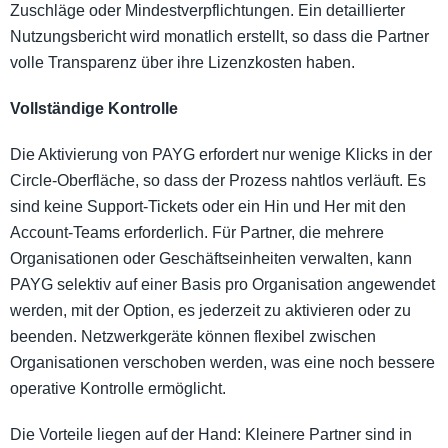
Zuschläge oder Mindestverpflichtungen. Ein detaillierter
Nutzungsbericht wird monatlich erstellt, so dass die Partner
volle Transparenz über ihre Lizenzkosten haben.
Vollständige Kontrolle
Die Aktivierung von PAYG erfordert nur wenige Klicks in der
Circle-Oberfläche, so dass der Prozess nahtlos verläuft. Es
sind keine Support-Tickets oder ein Hin und Her mit den
Account-Teams erforderlich. Für Partner, die mehrere
Organisationen oder Geschäftseinheiten verwalten, kann
PAYG selektiv auf einer Basis pro Organisation angewendet
werden, mit der Option, es jederzeit zu aktivieren oder zu
beenden. Netzwerkgeräte können flexibel zwischen
Organisationen verschoben werden, was eine noch bessere
operative Kontrolle ermöglicht.
Die Vorteile liegen auf der Hand: Kleinere Partner sind in