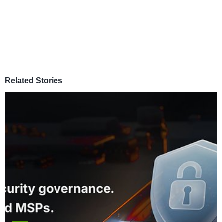
Related Stories