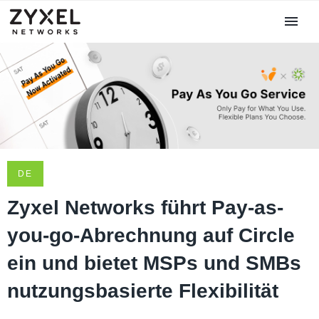
DE
Zyxel Networks führt Pay-as-
you-go-Abrechnung auf Circle
ein und bietet MSPs und SMBs
nutzungsbasierte Flexibilität