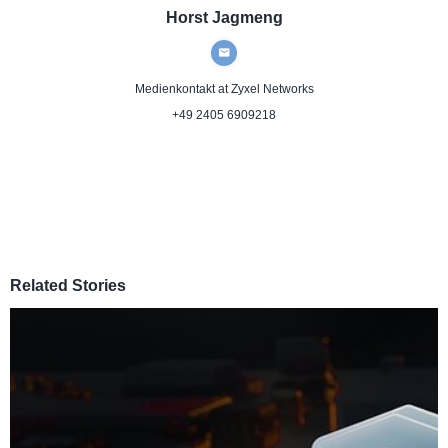
Horst Jagmeng
Medienkontakt
at Zyxel Networks
+49 2405 6909218
Related Stories