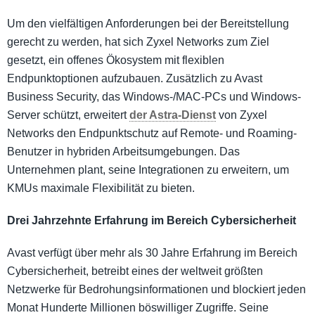
Um den vielfältigen Anforderungen bei der Bereitstellung
gerecht zu werden, hat sich Zyxel Networks zum Ziel
gesetzt, ein offenes Ökosystem mit flexiblen
Endpunktoptionen aufzubauen. Zusätzlich zu Avast
Business Security, das Windows-/MAC-PCs und Windows-
Server schützt, erweitert
der Astra-Dienst
von Zyxel
Networks den Endpunktschutz auf Remote- und Roaming-
Benutzer in hybriden Arbeitsumgebungen. Das
Unternehmen plant, seine Integrationen zu erweitern, um
KMUs maximale Flexibilität zu bieten.
Drei Jahrzehnte Erfahrung im Bereich Cybersicherheit
Avast verfügt über mehr als 30 Jahre Erfahrung im Bereich
Cybersicherheit, betreibt eines der weltweit größten
Netzwerke für Bedrohungsinformationen und blockiert jeden
Monat Hunderte Millionen böswilliger Zugriffe. Seine