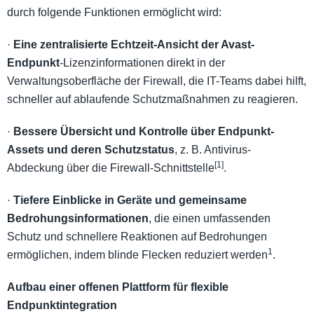
durch folgende Funktionen ermöglicht wird:
·
Eine zentralisierte Echtzeit-Ansicht der Avast-
Endpunkt
-Lizenzinformationen direkt in der
Verwaltungsoberfläche der Firewall, die IT-Teams dabei hilft,
schneller auf ablaufende Schutzmaßnahmen zu reagieren.
·
Bessere Übersicht und Kontrolle über Endpunkt-
Assets und deren Schutzstatus
, z. B. Antivirus-
[1]
Abdeckung über die Firewall-Schnittstelle
.
·
Tiefere Einblicke in Geräte und gemeinsame
Bedrohungsinformationen
, die einen umfassenden
Schutz und schnellere Reaktionen auf Bedrohungen
1
ermöglichen, indem blinde Flecken reduziert werden
.
Aufbau einer offenen Plattform für flexible
Endpunktintegration