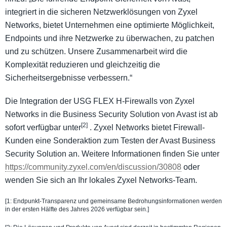
integriert in die sicheren Netzwerklösungen von Zyxel
Networks, bietet Unternehmen eine optimierte Möglichkeit,
Endpoints und ihre Netzwerke zu überwachen, zu patchen
und zu schützen. Unsere Zusammenarbeit wird die
Komplexität reduzieren und gleichzeitig die
Sicherheitsergebnisse verbessern.“
Die Integration der USG FLEX H-Firewalls von Zyxel
Networks in die Business Security Solution von Avast ist ab
[2]
sofort verfügbar unter
. Zyxel Networks bietet Firewall-
Kunden eine Sonderaktion zum Testen der Avast Business
Security Solution an. Weitere Informationen finden Sie unter
https://community.zyxel.com/en/discussion/30808
oder
wenden Sie sich an Ihr lokales Zyxel Networks-Team.
[1: Endpunkt-Transparenz und gemeinsame Bedrohungsinformationen werden
in der ersten Hälfte des Jahres 2026 verfügbar sein.]