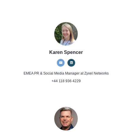
Karen Spencer
EMEA PR & Social Media Manager
at Zyxel Networks
+44 118 936 4229