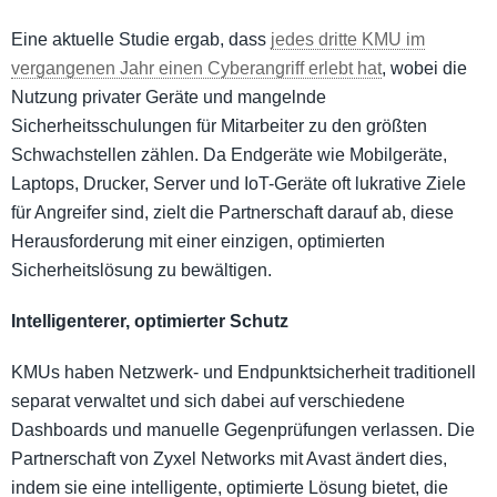
Eine aktuelle Studie ergab, dass
jedes dritte KMU im
vergangenen Jahr einen Cyberangriff erlebt hat
, wobei die
Nutzung privater Geräte und mangelnde
Sicherheitsschulungen für Mitarbeiter zu den größten
Schwachstellen zählen. Da Endgeräte wie Mobilgeräte,
Laptops, Drucker, Server und IoT-Geräte oft lukrative Ziele
für Angreifer sind, zielt die Partnerschaft darauf ab, diese
Herausforderung mit einer einzigen, optimierten
Sicherheitslösung zu bewältigen.
Intelligenterer, optimierter Schutz
KMUs haben Netzwerk- und Endpunktsicherheit traditionell
separat verwaltet und sich dabei auf verschiedene
Dashboards und manuelle Gegenprüfungen verlassen. Die
Partnerschaft von Zyxel Networks mit Avast ändert dies,
indem sie eine intelligente, optimierte Lösung bietet, die