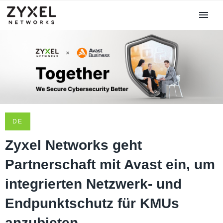
DE
Zyxel Networks geht
Partnerschaft mit Avast ein, um
integrierten Netzwerk- und
Endpunktschutz für KMUs
anzubieten