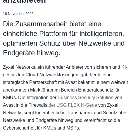
18 November 2025
Die Zusammenarbeit bietet eine
einheitliche Plattform für intelligenteren,
optimierten Schutz über Netzwerke und
Endgeräte hinweg.
Zyxel Networks, ein führender Anbieter von sicheren und KI-
gestützten Cloud-Netzwerklösungen, gab heute eine
strategische Partnerschaft mit Avast bekannt, einem weltweit
anerkannten Marktführer im Bereich Endgeräteschutz für
KMUs. Die Integration der
Business Security Solution
von
Avast in die Firewalls
der USG FLEX H-Serie
von Zyxel
Networks sorgt für einheitliche Transparenz und Schutz über
Netzwerke und Endgeräte hinweg und vereinfacht so die
Cybersicherheit für KMUs und MSPs.