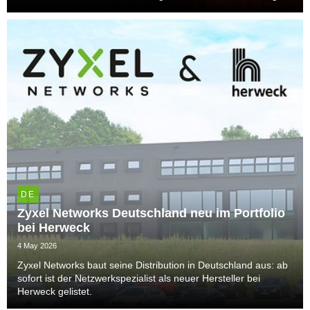
DE
Zyxel Networks Deutschland neu im Portfolio
bei Herweck
4 May 2026
Zyxel Networks baut seine Distribution in Deutschland aus: ab
sofort ist der Netzwerkspezialist als neuer Hersteller bei
Herweck gelistet.