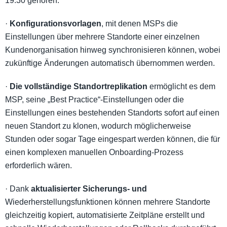
19.30 gehören:
·
Konfigurationsvorlagen
, mit denen MSPs die
Einstellungen über mehrere Standorte einer einzelnen
Kundenorganisation hinweg synchronisieren können, wobei
zukünftige Änderungen automatisch übernommen werden.
·
Die vollständige Standortreplikation
ermöglicht es dem
MSP, seine „Best Practice“-Einstellungen oder die
Einstellungen eines bestehenden Standorts sofort auf einen
neuen Standort zu klonen, wodurch möglicherweise
Stunden oder sogar Tage eingespart werden können, die für
einen komplexen manuellen Onboarding-Prozess
erforderlich wären.
· Dank
aktualisierter Sicherungs- und
Wiederherstellungsfunktionen können mehrere Standorte
gleichzeitig kopiert, automatisierte Zeitpläne erstellt und