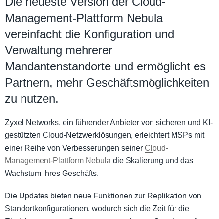
Die neueste Version der Cloud-
Management-Plattform Nebula
vereinfacht die Konfiguration und
Verwaltung mehrerer
Mandantenstandorte und ermöglicht es
Partnern, mehr Geschäftsmöglichkeiten
zu nutzen.
Zyxel Networks, ein führender Anbieter von sicheren und KI-
gestützten Cloud-Netzwerklösungen, erleichtert MSPs mit
einer Reihe von Verbesserungen seiner
Cloud-
Management-Plattform Nebula
die Skalierung und das
Wachstum ihres Geschäfts.
Die Updates bieten neue Funktionen zur Replikation von
Standortkonfigurationen, wodurch sich die Zeit für die