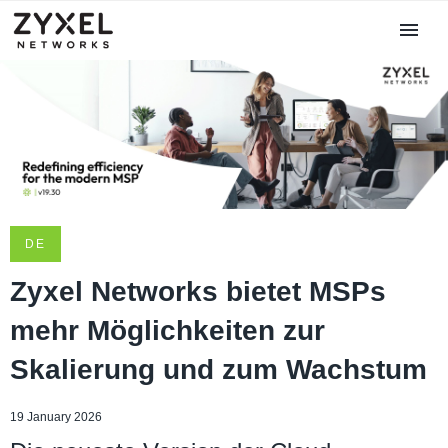
DE
Zyxel Networks bietet MSPs
mehr Möglichkeiten zur
Skalierung und zum Wachstum
19 January 2026