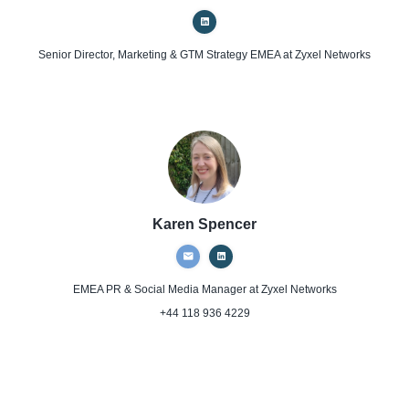
Senior Director, Marketing & GTM Strategy EMEA
at Zyxel Networks
Karen Spencer
EMEA PR & Social Media Manager
at Zyxel Networks
+44 118 936 4229