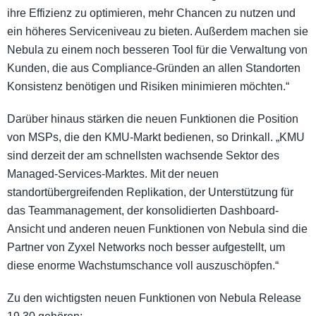
ihre Effizienz zu optimieren, mehr Chancen zu nutzen und
ein höheres Serviceniveau zu bieten. Außerdem machen sie
Nebula zu einem noch besseren Tool für die Verwaltung von
Kunden, die aus Compliance-Gründen an allen Standorten
Konsistenz benötigen und Risiken minimieren möchten.“
Darüber hinaus stärken die neuen Funktionen die Position
von MSPs, die den KMU-Markt bedienen, so Drinkall. „KMU
sind derzeit der am schnellsten wachsende Sektor des
Managed-Services-Marktes. Mit der neuen
standortübergreifenden Replikation, der Unterstützung für
das Teammanagement, der konsolidierten Dashboard-
Ansicht und anderen neuen Funktionen von Nebula sind die
Partner von Zyxel Networks noch besser aufgestellt, um
diese enorme Wachstumschance voll auszuschöpfen.“
Zu den wichtigsten neuen Funktionen von Nebula Release