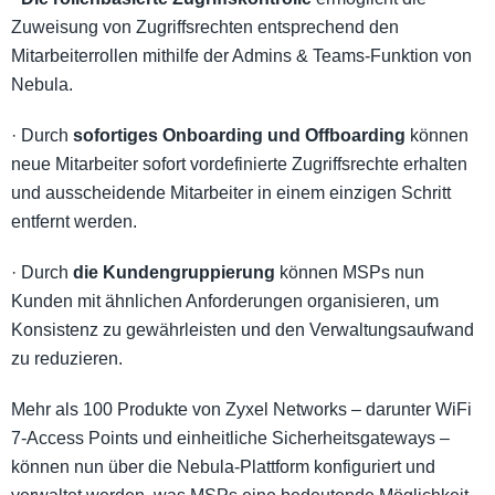
Zuweisung von Zugriffsrechten entsprechend den
Mitarbeiterrollen mithilfe der Admins & Teams-Funktion von
Nebula.
· Durch
sofortiges Onboarding und Offboarding
können
neue Mitarbeiter sofort vordefinierte Zugriffsrechte erhalten
und ausscheidende Mitarbeiter in einem einzigen Schritt
entfernt werden.
· Durch
die Kundengruppierung
können MSPs nun
Kunden mit ähnlichen Anforderungen organisieren, um
Konsistenz zu gewährleisten und den Verwaltungsaufwand
zu reduzieren.
Mehr als 100 Produkte von Zyxel Networks – darunter WiFi
7-Access Points und einheitliche Sicherheitsgateways –
können nun über die Nebula-Plattform konfiguriert und