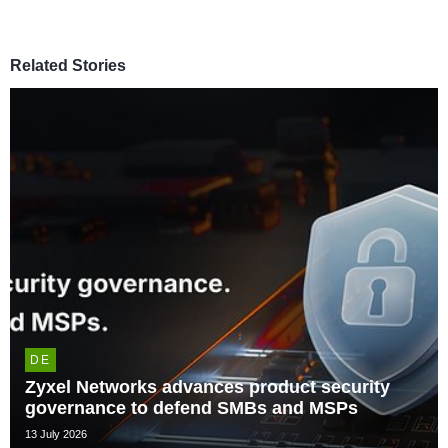
Related Stories
DE
Zyxel Networks advances product security
governance to defend SMBs and MSPs
13 July 2026